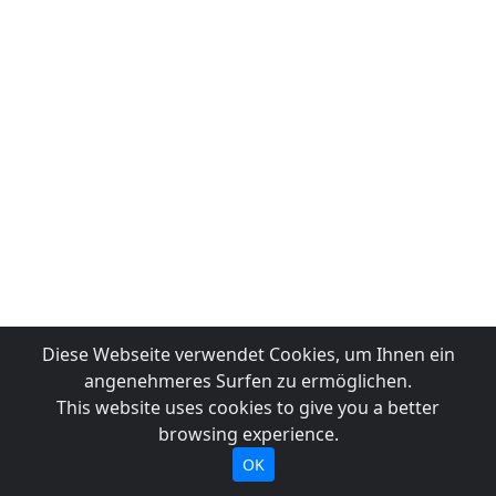
Diese Webseite verwendet Cookies, um Ihnen ein
angenehmeres Surfen zu ermöglichen.
This website uses cookies to give you a better
browsing experience.
OK