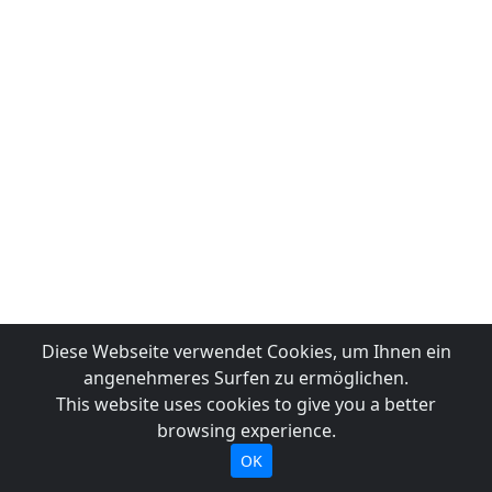
Diese Webseite verwendet Cookies, um Ihnen ein
angenehmeres Surfen zu ermöglichen.
This website uses cookies to give you a better
browsing experience.
OK