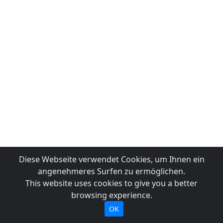
Diese Webseite verwendet Cookies, um Ihnen ein
angenehmeres Surfen zu ermöglichen.
This website uses cookies to give you a better
browsing experience.
OK