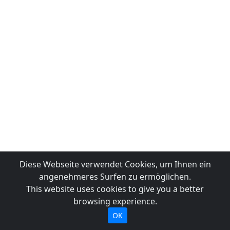
Diese Webseite verwendet Cookies, um Ihnen ein
angenehmeres Surfen zu ermöglichen.
This website uses cookies to give you a better
browsing experience.
OK