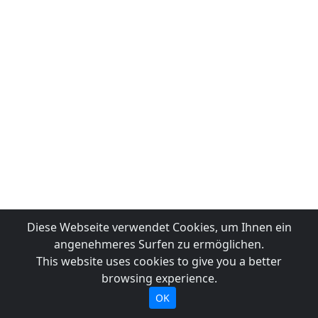
Diese Webseite verwendet Cookies, um Ihnen ein
angenehmeres Surfen zu ermöglichen.
This website uses cookies to give you a better
browsing experience.
OK