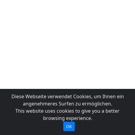
Diese Webseite verwendet Cookies, um Ihnen ein
angenehmeres Surfen zu ermöglichen.
This website uses cookies to give you a better
browsing experience.
OK