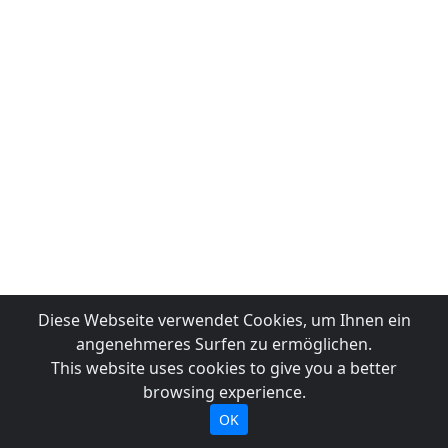
Diese Webseite verwendet Cookies, um Ihnen ein
angenehmeres Surfen zu ermöglichen.
This website uses cookies to give you a better
browsing experience.
OK