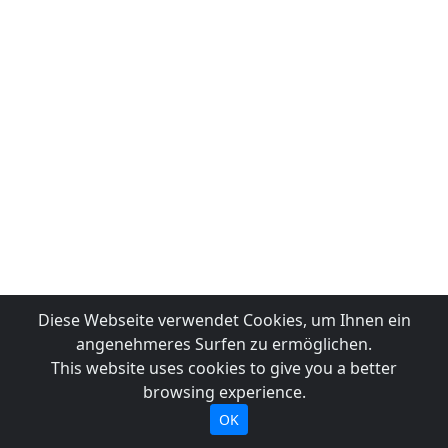
Diese Webseite verwendet Cookies, um Ihnen ein
angenehmeres Surfen zu ermöglichen.
This website uses cookies to give you a better
browsing experience.
OK