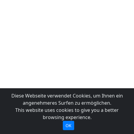
Diese Webseite verwendet Cookies, um Ihnen ein
angenehmeres Surfen zu ermöglichen.
This website uses cookies to give you a better
browsing experience.
OK