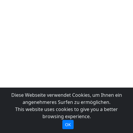
Diese Webseite verwendet Cookies, um Ihnen ein
angenehmeres Surfen zu ermöglichen.
This website uses cookies to give you a better
browsing experience.
OK