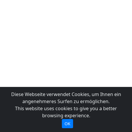
Diese Webseite verwendet Cookies, um Ihnen ein
angenehmeres Surfen zu ermöglichen.
This website uses cookies to give you a better
browsing experience.
OK