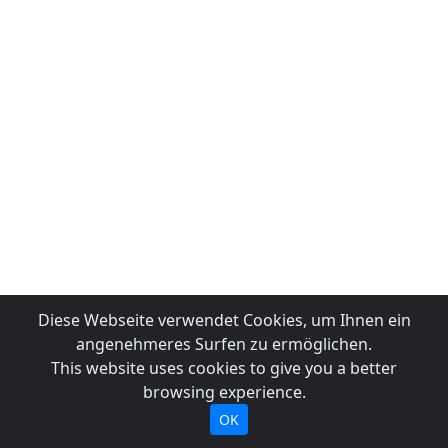
Diese Webseite verwendet Cookies, um Ihnen ein
angenehmeres Surfen zu ermöglichen.
This website uses cookies to give you a better
browsing experience.
OK