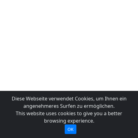
Diese Webseite verwendet Cookies, um Ihnen ein
angenehmeres Surfen zu ermöglichen.
This website uses cookies to give you a better
browsing experience.
OK