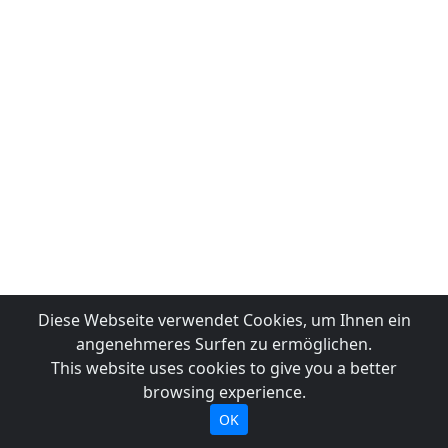
Diese Webseite verwendet Cookies, um Ihnen ein
angenehmeres Surfen zu ermöglichen.
This website uses cookies to give you a better
browsing experience.
OK