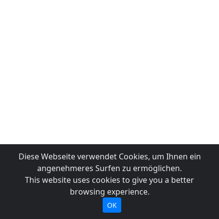
Diese Webseite verwendet Cookies, um Ihnen ein
angenehmeres Surfen zu ermöglichen.
This website uses cookies to give you a better
browsing experience.
OK