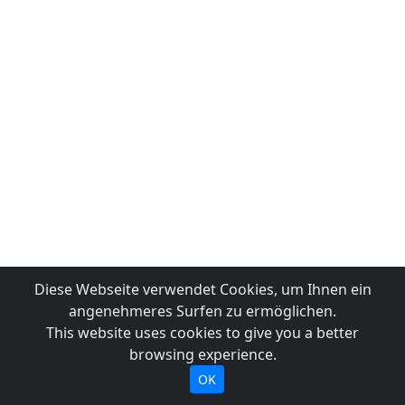
Diese Webseite verwendet Cookies, um Ihnen ein
angenehmeres Surfen zu ermöglichen.
This website uses cookies to give you a better
browsing experience.
OK