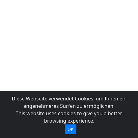
Diese Webseite verwendet Cookies, um Ihnen ein
angenehmeres Surfen zu ermöglichen.
This website uses cookies to give you a better
browsing experience.
OK