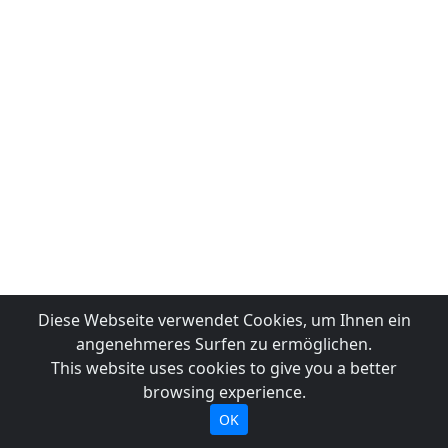
Diese Webseite verwendet Cookies, um Ihnen ein
angenehmeres Surfen zu ermöglichen.
This website uses cookies to give you a better
browsing experience.
OK