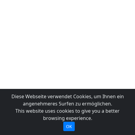
Diese Webseite verwendet Cookies, um Ihnen ein
angenehmeres Surfen zu ermöglichen.
This website uses cookies to give you a better
browsing experience.
OK