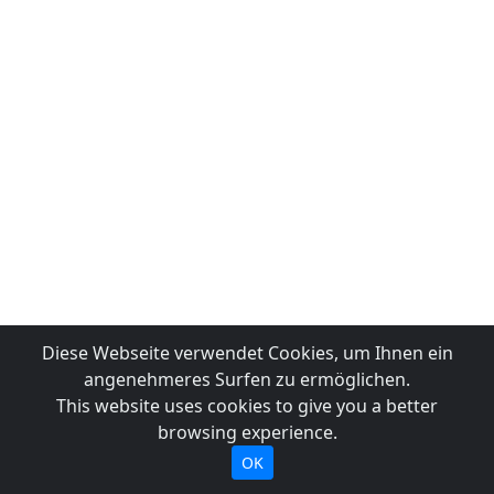
Diese Webseite verwendet Cookies, um Ihnen ein
angenehmeres Surfen zu ermöglichen.
This website uses cookies to give you a better
browsing experience.
OK