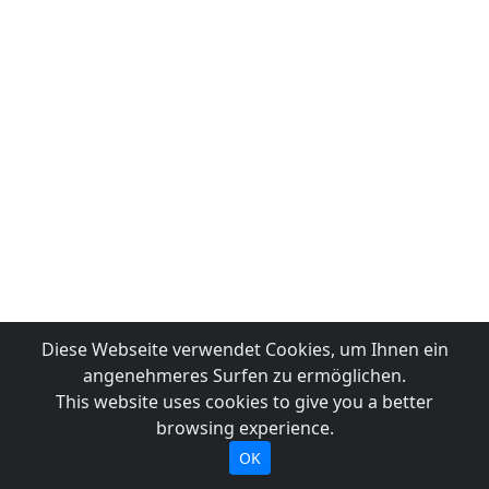
Diese Webseite verwendet Cookies, um Ihnen ein
angenehmeres Surfen zu ermöglichen.
This website uses cookies to give you a better
browsing experience.
OK