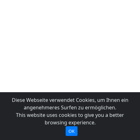
Diese Webseite verwendet Cookies, um Ihnen ein
angenehmeres Surfen zu ermöglichen.
This website uses cookies to give you a better
browsing experience.
OK