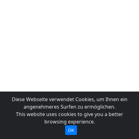
Diese Webseite verwendet Cookies, um Ihnen ein
angenehmeres Surfen zu ermöglichen.
This website uses cookies to give you a better
browsing experience.
OK