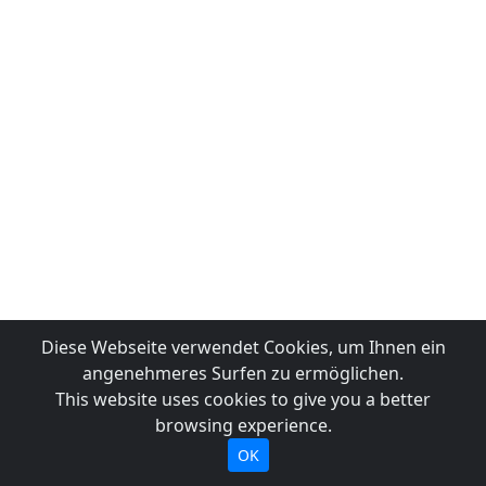
Diese Webseite verwendet Cookies, um Ihnen ein
angenehmeres Surfen zu ermöglichen.
This website uses cookies to give you a better
browsing experience.
OK