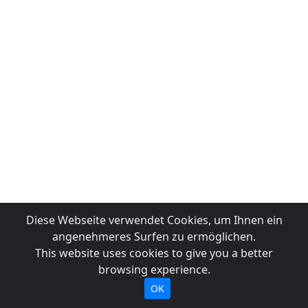
Diese Webseite verwendet Cookies, um Ihnen ein
angenehmeres Surfen zu ermöglichen.
This website uses cookies to give you a better
browsing experience.
OK