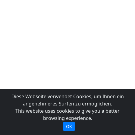
Diese Webseite verwendet Cookies, um Ihnen ein
angenehmeres Surfen zu ermöglichen.
This website uses cookies to give you a better
browsing experience.
OK