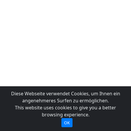
Diese Webseite verwendet Cookies, um Ihnen ein
angenehmeres Surfen zu ermöglichen.
This website uses cookies to give you a better
browsing experience.
OK