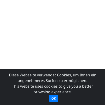
Diese Webseite verwendet Cookies, um Ihnen ein
angenehmeres Surfen zu ermöglichen.
This website uses cookies to give you a better
browsing experience.
OK