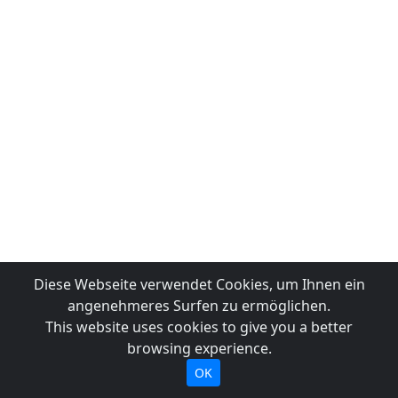
Diese Webseite verwendet Cookies, um Ihnen ein
angenehmeres Surfen zu ermöglichen.
This website uses cookies to give you a better
browsing experience.
OK