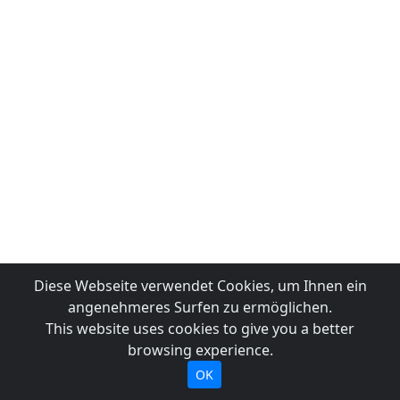
Diese Webseite verwendet Cookies, um Ihnen ein
angenehmeres Surfen zu ermöglichen.
This website uses cookies to give you a better
browsing experience.
OK