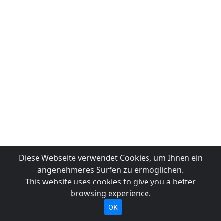
Diese Webseite verwendet Cookies, um Ihnen ein
angenehmeres Surfen zu ermöglichen.
This website uses cookies to give you a better
browsing experience.
OK