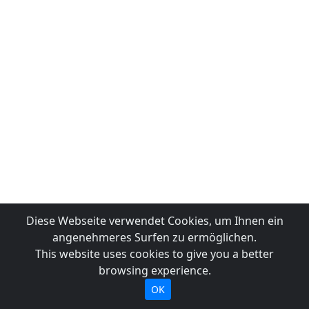
Diese Webseite verwendet Cookies, um Ihnen ein
angenehmeres Surfen zu ermöglichen.
This website uses cookies to give you a better
browsing experience.
OK