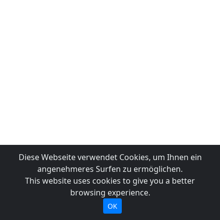
Diese Webseite verwendet Cookies, um Ihnen ein
angenehmeres Surfen zu ermöglichen.
This website uses cookies to give you a better
browsing experience.
OK