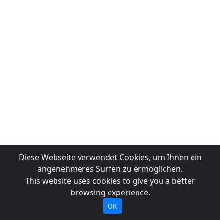
Diese Webseite verwendet Cookies, um Ihnen ein
angenehmeres Surfen zu ermöglichen.
This website uses cookies to give you a better
browsing experience.
OK