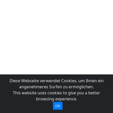
Diese Webseite verwendet Cookies, um Ihnen ein
angenehmeres Surfen zu ermöglichen.
This website uses cookies to give you a better
browsing experience.
OK