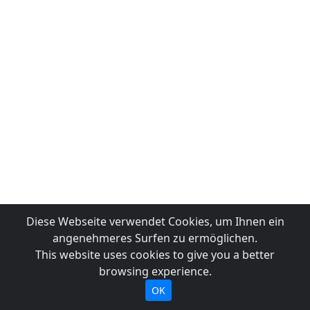
Diese Webseite verwendet Cookies, um Ihnen ein
angenehmeres Surfen zu ermöglichen.
This website uses cookies to give you a better
browsing experience.
OK