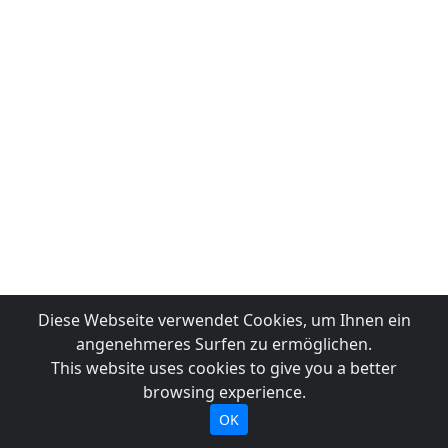
Diese Webseite verwendet Cookies, um Ihnen ein
angenehmeres Surfen zu ermöglichen.
This website uses cookies to give you a better
browsing experience.
OK