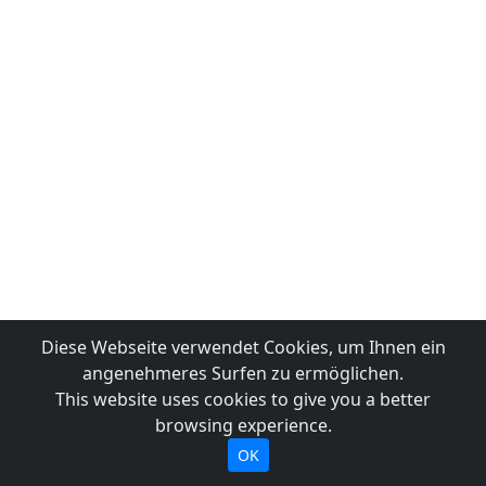
Diese Webseite verwendet Cookies, um Ihnen ein
angenehmeres Surfen zu ermöglichen.
This website uses cookies to give you a better
browsing experience.
OK