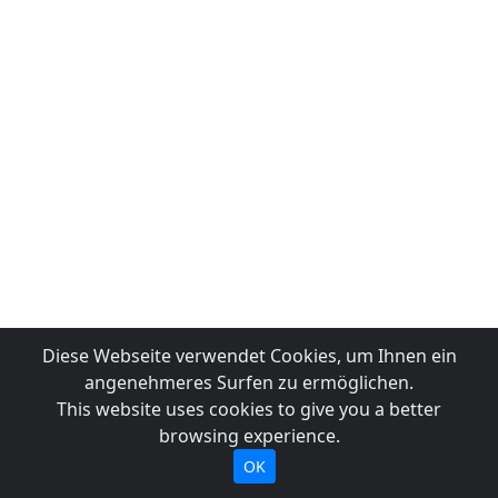
Diese Webseite verwendet Cookies, um Ihnen ein
angenehmeres Surfen zu ermöglichen.
This website uses cookies to give you a better
browsing experience.
OK