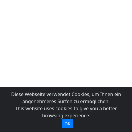
Diese Webseite verwendet Cookies, um Ihnen ein
angenehmeres Surfen zu ermöglichen.
This website uses cookies to give you a better
browsing experience.
OK