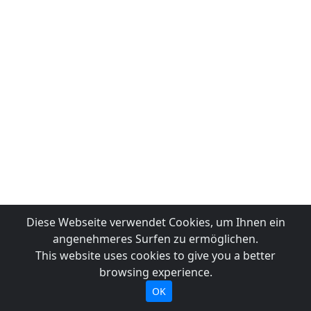
Diese Webseite verwendet Cookies, um Ihnen ein
angenehmeres Surfen zu ermöglichen.
This website uses cookies to give you a better
browsing experience.
OK