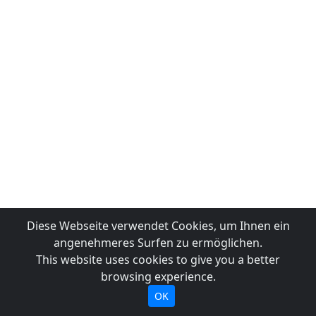
Diese Webseite verwendet Cookies, um Ihnen ein
angenehmeres Surfen zu ermöglichen.
This website uses cookies to give you a better
browsing experience.
OK