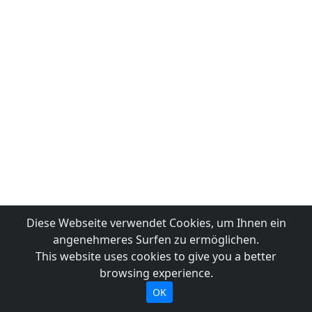
Diese Webseite verwendet Cookies, um Ihnen ein
angenehmeres Surfen zu ermöglichen.
This website uses cookies to give you a better
browsing experience.
OK