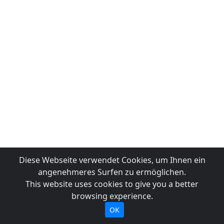
Diese Webseite verwendet Cookies, um Ihnen ein
angenehmeres Surfen zu ermöglichen.
This website uses cookies to give you a better
browsing experience.
OK