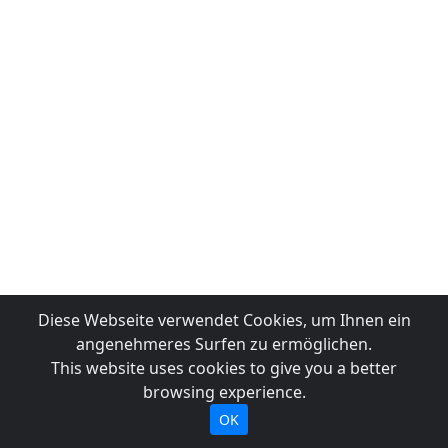
Diese Webseite verwendet Cookies, um Ihnen ein
angenehmeres Surfen zu ermöglichen.
This website uses cookies to give you a better
browsing experience.
OK