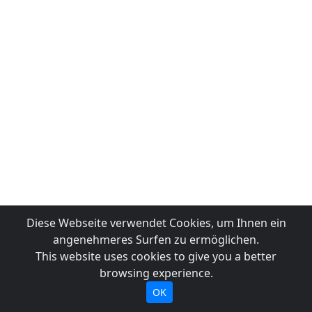
Diese Webseite verwendet Cookies, um Ihnen ein
angenehmeres Surfen zu ermöglichen.
This website uses cookies to give you a better
browsing experience.
OK