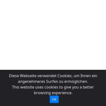
Diese Webseite verwendet Cookies, um Ihnen ein
angenehmeres Surfen zu ermöglichen.
This website uses cookies to give you a better
browsing experience.
OK