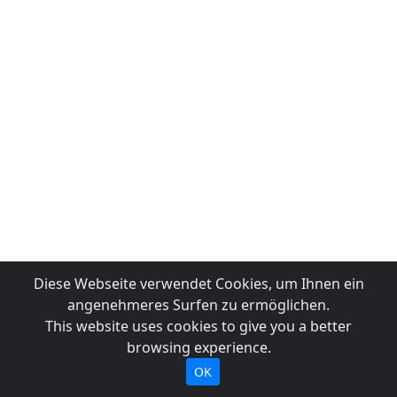
Diese Webseite verwendet Cookies, um Ihnen ein
angenehmeres Surfen zu ermöglichen.
This website uses cookies to give you a better
browsing experience.
OK