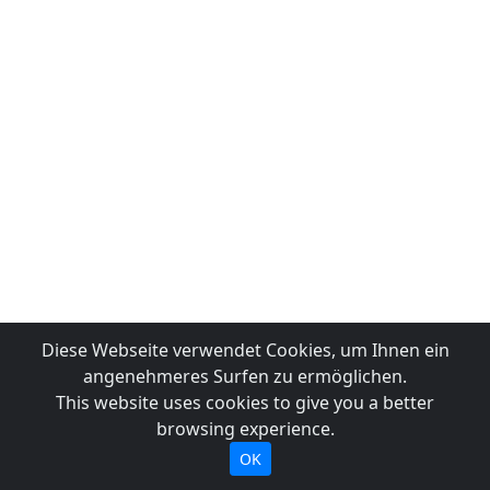
Diese Webseite verwendet Cookies, um Ihnen ein
angenehmeres Surfen zu ermöglichen.
This website uses cookies to give you a better
browsing experience.
OK