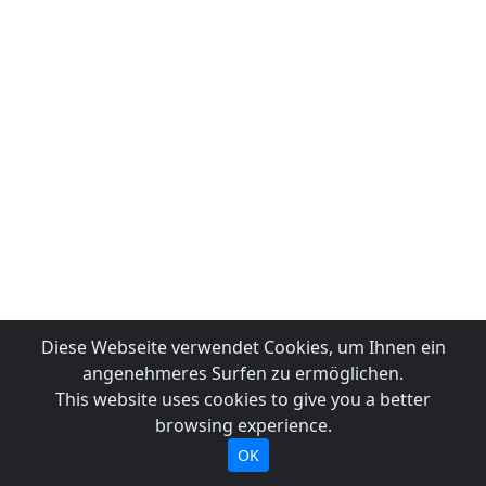
Diese Webseite verwendet Cookies, um Ihnen ein
angenehmeres Surfen zu ermöglichen.
This website uses cookies to give you a better
browsing experience.
OK